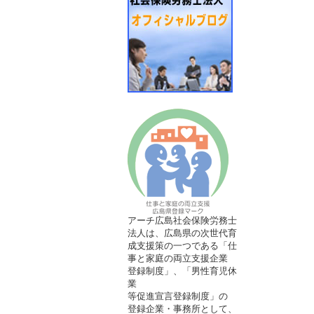
アーチ広島社会保険労務士
法人は、広島県の次世代育
成支援策の一つである「仕
事と家庭の両立支援企業
登録制度」、「男性育児休
業
等促進宣言登録制度」の
登録企業・事務所として、