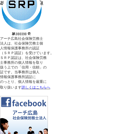
アーチ広島社会保険労務士
法人は、社会保険労務士個
人情報保護事務所の認証
（ＳＲＰ認証）を受けています。
ＳＲＰ認証は、社会保険労務
士事務所の個人情報を取り
扱う上での「信用・信頼」の
証です。当事務所は個人
情報保護事務所認証に
のっとり、個人情報を厳重に
取り扱います
詳しくはこちらへ