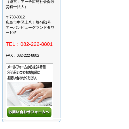
（運営：アーチ広島社会保険
労務士法人）
〒730-0012
広島市中区上八丁堀4番1号
アーバンビューグランドタワ
ー10Ｆ
TEL：082-222-8801
FAX：082-222-8802