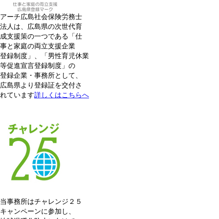
アーチ広島社会保険労務士
法人は、広島県の次世代育
成支援策の一つである「仕
事と家庭の両立支援企業
登録制度」、「男性育児休業
等促進宣言登録制度」の
登録企業・事務所として、
広島県より登録証を交付さ
れています
詳しくはこちらへ
当事務所はチャレンジ２５
キャンペーンに参加し、