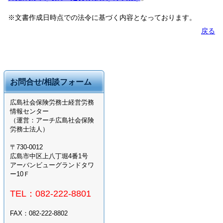
※文書作成日時点での法令に基づく内容となっております。
戻る
お問合せ/相談フォーム
広島社会保険労務士経営労務
情報センター
（運営：アーチ広島社会保険
労務士法人）
〒730-0012
広島市中区上八丁堀4番1号
アーバンビューグランドタワ
ー10Ｆ
TEL：082-222-8801
FAX：082-222-8802