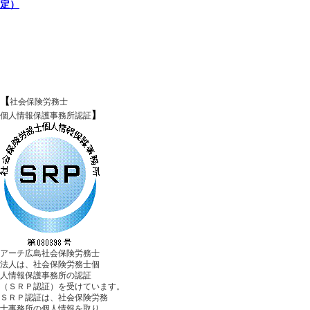
定）
【
社会保険労務士
】
個人情報保護事務所認証
アーチ広島社会保険労務士
法人は、社会保険労務士個
人情報保護事務所の認証
（ＳＲＰ認証）を受けています。
ＳＲＰ認証は、社会保険労務
士事務所の個人情報を取り