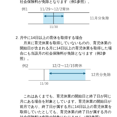
社会保険料が免除となります（例1参照）。
月中に14日以上の育休を取得する場合
月末に育児休業を取得していないものの、育児休業の
開始日が含まれる月に14日以上の育児休業を取得した場
合にも当該月の社会保険料が免除となります（例2参
照）。
これはあくまでも、育児休業の開始日と終了日が同じ
月にある場合を対象としています。育児休業の開始日が
前月であり、終了日が属する月に14日以上の育児休業を
取得していたとしても、育児休業の終了日が属する月の
社会保険料は免除の対象になりません（例3参照）。