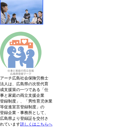
アーチ広島社会保険労務士
法人は、広島県の次世代育
成支援策の一つである「仕
事と家庭の両立支援企業
登録制度」、「男性育児休業
等促進宣言登録制度」の
登録企業・事務所として、
広島県より登録証を交付さ
れています
詳しくはこちらへ