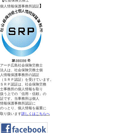
【
社会保険労務士
】
個人情報保護事務所認証
アーチ広島社会保険労務士
法人は、社会保険労務士個
人情報保護事務所の認証
（ＳＲＰ認証）を受けています。
ＳＲＰ認証は、社会保険労務
士事務所の個人情報を取り
扱う上での「信用・信頼」の
証です。当事務所は個人
情報保護事務所認証に
のっとり、個人情報を厳重に
取り扱います
詳しくはこちらへ