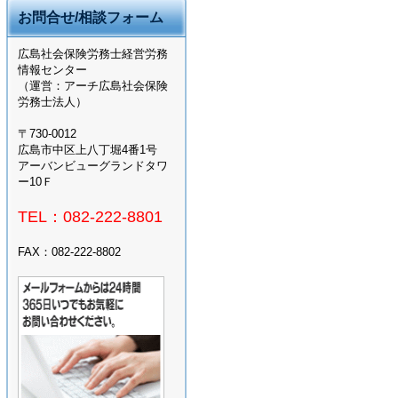
お問合せ/相談フォーム
広島社会保険労務士経営労務
情報センター
（運営：アーチ広島社会保険
労務士法人）
〒730-0012
広島市中区上八丁堀4番1号
アーバンビューグランドタワ
ー10Ｆ
TEL：082-222-8801
FAX：082-222-8802