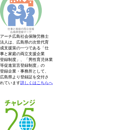
アーチ広島社会保険労務士
法人は、広島県の次世代育
成支援策の一つである「仕
事と家庭の両立支援企業
登録制度」、「男性育児休業
等促進宣言登録制度」の
登録企業・事務所として、
広島県より登録証を交付さ
れています
詳しくはこちらへ