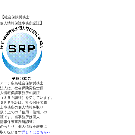
【
社会保険労務士
】
個人情報保護事務所認証
アーチ広島社会保険労務士
法人は、社会保険労務士個
人情報保護事務所の認証
（ＳＲＰ認証）を受けています。
ＳＲＰ認証は、社会保険労務
士事務所の個人情報を取り
扱う上での「信用・信頼」の
証です。当事務所は個人
情報保護事務所認証に
のっとり、個人情報を厳重に
取り扱います
詳しくはこちらへ