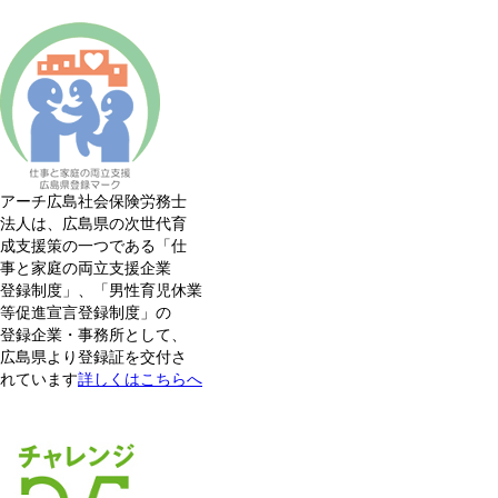
アーチ広島社会保険労務士
法人は、広島県の次世代育
成支援策の一つである「仕
事と家庭の両立支援企業
登録制度」、「男性育児休業
等促進宣言登録制度」の
登録企業・事務所として、
広島県より登録証を交付さ
れています
詳しくはこちらへ