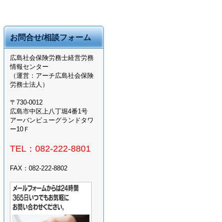
お問合せ/相談フォーム
広島社会保険労務士経営労務
情報センター
（運営：アーチ広島社会保険
労務士法人）
〒730-0012
広島市中区上八丁堀4番1号
アーバンビューグランドタワ
ー10Ｆ
TEL：082-222-8801
FAX：082-222-8802